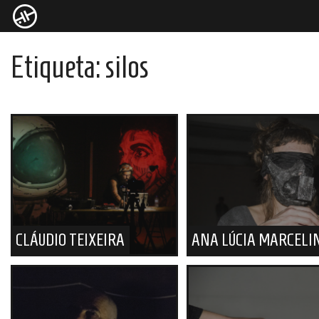
Etiqueta:
silos
CLÁUDIO TEIXEIRA
ANA LÚCIA MARCELI