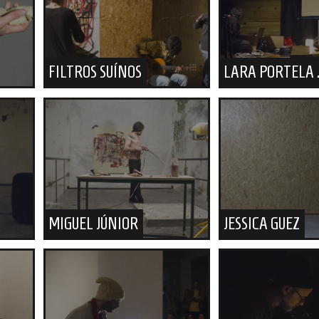
FILTROS SUÍNOS
LARA PORTELA .
MIGUEL JÚNIOR
JESSICA GUEZ