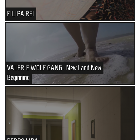
FILIPA REI
VALERIE WOLF GANG . New Land New
Beginning