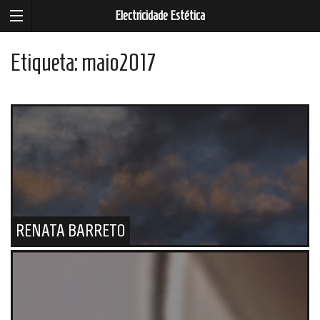
Electricidade Estética
Etiqueta:
maio2017
RENATA BARRETO