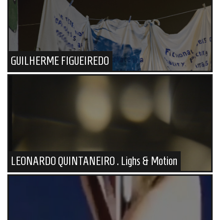
GUILHERME FIGUEIREDO
LEONARDO QUINTANEIRO . Lighs & Motion