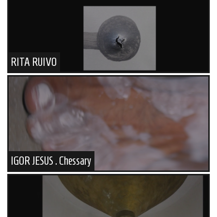
RITA RUIVO
IGOR JESUS . Chessary