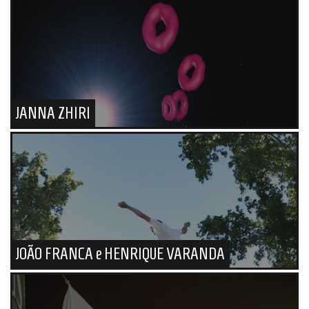
JANNA ZHIRI
JOÃO FRANCA e HENRIQUE VARANDA