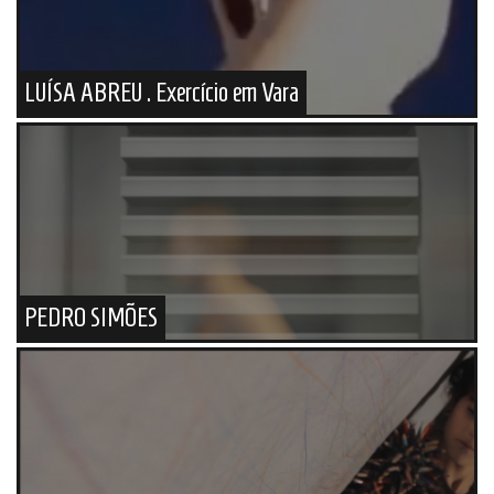
LUÍSA ABREU . Exercício em Vara
PEDRO SIMÕES