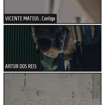
VICENTE MATEUS . Contigo
ARTUR DOS REIS