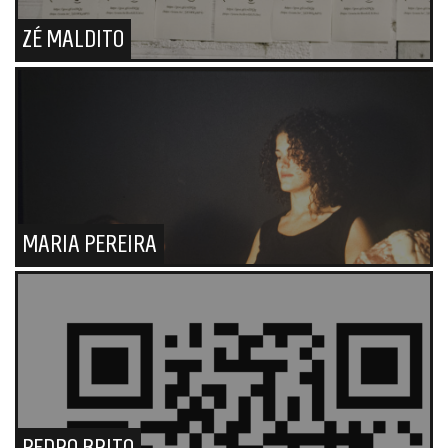
ZÉ MALDITO
MARIA PEREIRA
PEDRO BRITO