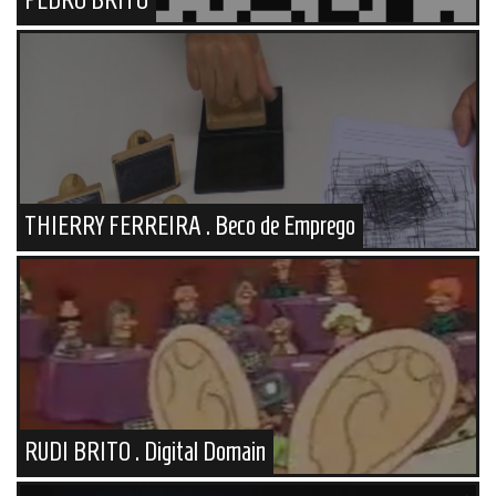
THIERRY FERREIRA . Beco de Emprego
RUDI BRITO . Digital Domain