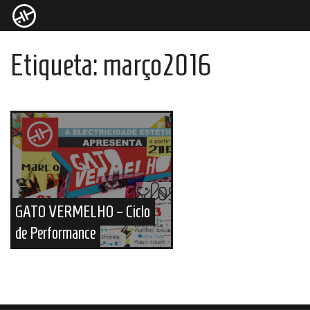
Etiqueta:
março2016
GATO VERMELHO – Ciclo
de Performance