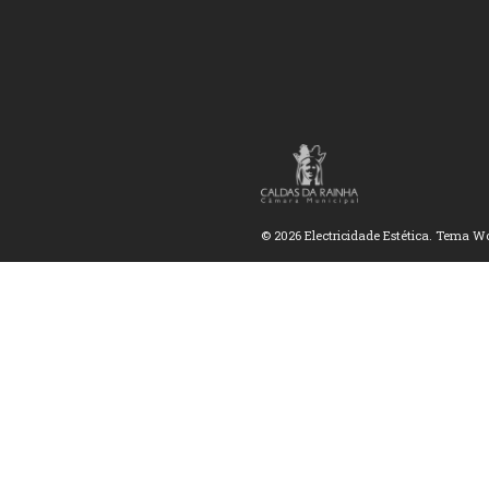
© 2026 Electricidade Estética. Tema W