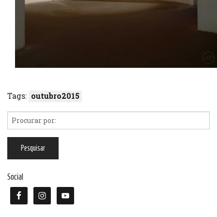
Tags:
outubro2015
Social