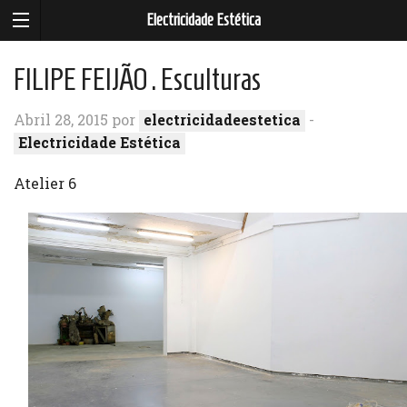
Electricidade Estética
FILIPE FEIJÃO . Esculturas
Abril 28, 2015 por
electricidadeestetica
-
Electricidade Estética
Atelier 6